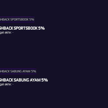
SHBACK SPORTSBOOK 5%
gal akhir:
-
SHBACK SABUNG AYAM 5%
gal akhir:
-