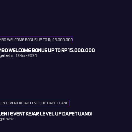
BO WELCOME BONUS UP TO RP15.000.000
gal akhir:
13-Jun-2034
EN ! EVENT KEJAR LEVEL UP DAPET UANG!
gal akhir:
-