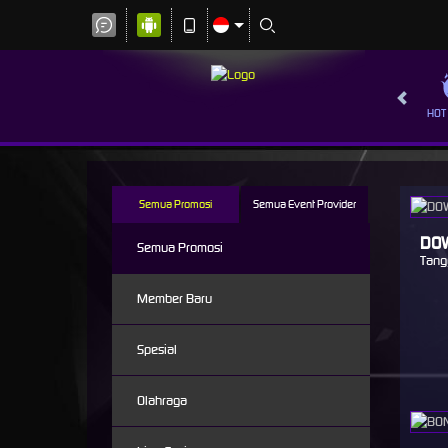
HOT
Semua Promosi
Semua Event Provider
DOW
Semua Promosi
Tang
Member Baru
Spesial
Olahraga