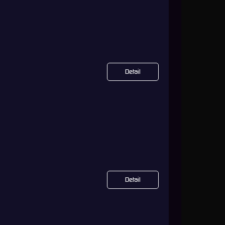
Detail
Detail