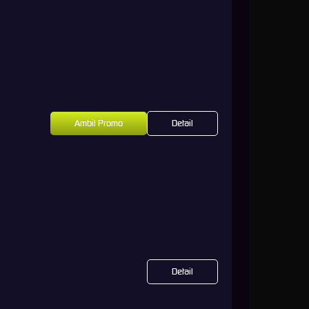
Ambil Promo
Detail
Detail