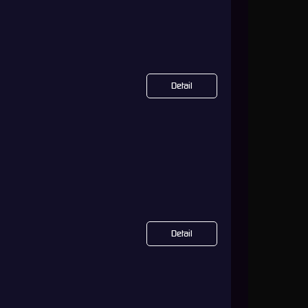
Detail
Detail