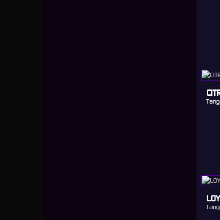
CIT
Tang
LOY
Tang