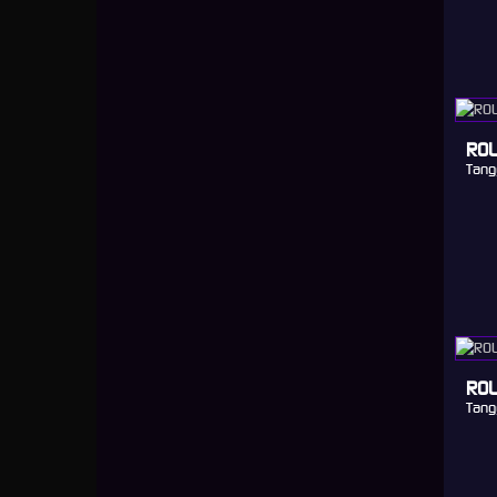
ROL
Tang
ROL
Tang