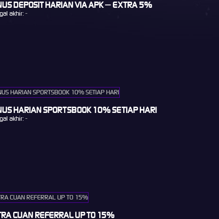
US DEPOSIT HARIAN VIA APK — EXTRA 5%
gal akhir:
-
US HARIAN SPORTSBOOK 10% SETIAP HARI
gal akhir:
-
RA CUAN REFERRAL UP TO 15%