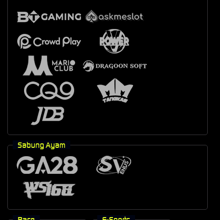
Sabung Ayam
Race
E-Sports