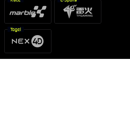
Togel