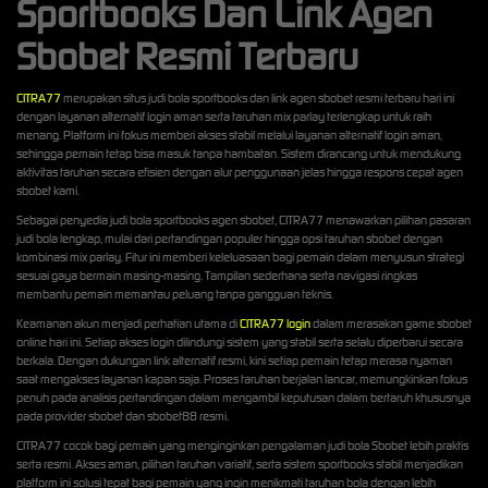
Sportbooks Dan Link Agen
Sbobet Resmi Terbaru
CITRA77
merupakan situs judi bola sportbooks dan link agen sbobet resmi terbaru hari ini
dengan layanan alternatif login aman serta taruhan mix parlay terlengkap untuk raih
menang. Platform ini fokus memberi akses stabil melalui layanan alternatif login aman,
sehingga pemain tetap bisa masuk tanpa hambatan. Sistem dirancang untuk mendukung
aktivitas taruhan secara efisien dengan alur penggunaan jelas hingga respons cepat agen
sbobet kami.
Sebagai penyedia judi bola sportbooks agen sbobet, CITRA77 menawarkan pilihan pasaran
judi bola lengkap, mulai dari pertandingan populer hingga opsi taruhan sbobet dengan
kombinasi mix parlay. Fitur ini memberi keleluasaan bagi pemain dalam menyusun strategi
sesuai gaya bermain masing-masing. Tampilan sederhana serta navigasi ringkas
membantu pemain memantau peluang tanpa gangguan teknis.
Keamanan akun menjadi perhatian utama di
CITRA77 login
dalam merasakan game sbobet
online hari ini. Setiap akses login dilindungi sistem yang stabil serta selalu diperbarui secara
berkala. Dengan dukungan link alternatif resmi, kini setiap pemain tetap merasa nyaman
saat mengakses layanan kapan saja. Proses taruhan berjalan lancar, memungkinkan fokus
penuh pada analisis pertandingan dalam mengambil keputusan dalam bertaruh khususnya
pada provider sbobet dan sbobet88 resmi.
CITRA77 cocok bagi pemain yang menginginkan pengalaman judi bola Sbobet lebih praktis
serta resmi. Akses aman, pilihan taruhan variatif, serta sistem sportbooks stabil menjadikan
platform ini solusi tepat bagi pemain yang ingin menikmati taruhan bola dengan lebih