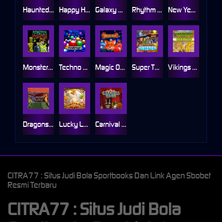
Haunted House
Happy Hatchlings
Galaxy Babies
Rhythm Nights
New Years Bash
Monster Mash Cash
Techno Tumble
Magic Oak
Super Twister
Vikings Plunder
Dragons Realm
Lucky Lucky
Carnival Cash
CITRA77 : Situs Judi Bola Sportbooks Dan Link Agen Sbobet
Resmi Terbaru
CITRA77 : Situs Judi Bola