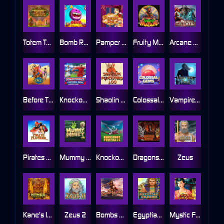
Totem Towers
Bomb Runner
Pamper Me
Fruity Mayan
Arcane Elements
Before Time Runs Out
Knockout Football Rush
Shaolin Fortunes 100
Colossal Gems
Vampire's Fate
Pirates Plunder
Mummy Money
Knockout Football
Dragons Throne
Zeus
Kane's Inferno
Zeus 2
Bombs Away
Egyptian Dreams
Mystic Fortune