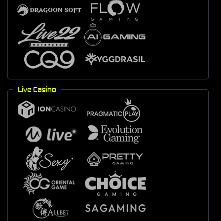
Live Casino