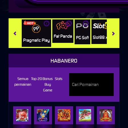
i
i
i
i
i
Facha
Fat Panda
Slot88 x PP
PG Soft
Pragmatic Play
HABANERO
Semua
Top 20
Bonus
Slots
permainan
Buy
Game