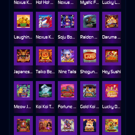
Nexus Koi Gate
Hot Hot Nexus
Nexus Wealth Inn
Mystic Fortune Nexus
Lucky Lucky Nexus
Laughing Buddha Nexus
Nexus Knockout Football Rush
Soju Bomb
Raiden Shogun
Daruma Impact
Japanese Mask
Taiko Beats
Nine Tails
Shoguns Land
Hey Sushi
Meow Janken
Koi Koi Treasure
Fortune Dragon Joy
Gold Koi Fortune
Lucky Durian