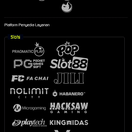
Platform Penyedia Layanan
Slots