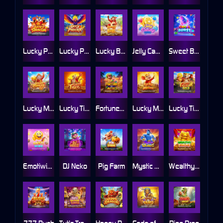
Lucky Panda
Lucky Phoenix
Lucky Bull
Jelly Candy
Sweet Burst
Lucky MonKey
Lucky Tiger
Fortunes of Aztec
Lucky Mouse
Lucky Tiger Gold Ultimate
Emotiwins
DJ Neko
Pig Farm
Mystic Wishes
Wealthy Frog