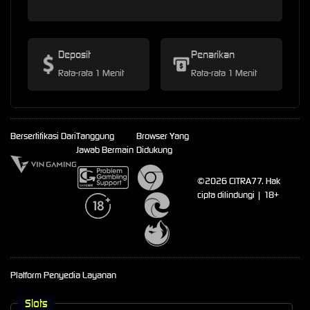
Deposit
Penarikan
Rata-rata 1 Menit
Rata-rata 1 Menit
Bersertifikasi Dari
Tanggung
Browser Yang
Jawab Bermain
Didukung
©2026 CITRA77. Hak
cipta dilindungi | 18+
Platform Penyedia Layanan
Slots