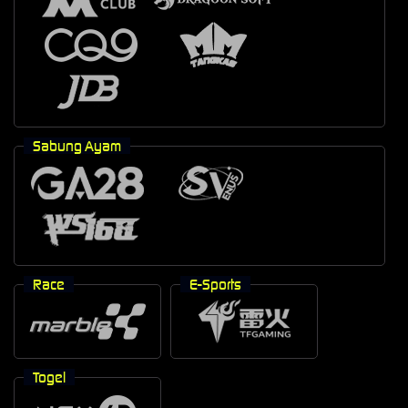
Sabung Ayam
Race
E-Sports
Togel