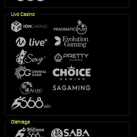
Live Casino
Olahraga