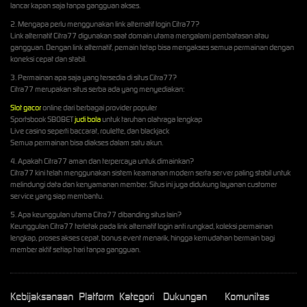
lancar kapan saja tanpa gangguan akses.
2. Mengapa perlu menggunakan link alternatif login Citra77?
Link alternatif Citra77 digunakan saat domain utama mengalami pembatasan atau
gangguan. Dengan link alternatif, pemain tetap bisa mengakses semua permainan dengan
koneksi cepat dan stabil.
3. Permainan apa saja yang tersedia di situs Citra77?
Citra77 merupakan situs serba ada yang menyediakan:
Slot gacor
online dari berbagai provider populer
Sportsbook SBOBET
judi bola
untuk taruhan olahraga lengkap
Live casino seperti baccarat, roulette, dan blackjack
Semua permainan bisa diakses dalam satu akun.
4. Apakah Citra77 aman dan terpercaya untuk dimainkan?
Citra77 kini telah menggunakan sistem keamanan modern serta server paling stabil untuk
melindungi data dan kenyamanan member. Situs ini juga didukung layanan customer
service yang siap membantu.
5. Apa keunggulan utama Citra77 dibanding situs lain?
Keunggulan Citra77 terletak pada link alternatif login anti rungkad, koleksi permainan
lengkap, proses akses cepat, bonus event menarik, hingga kemudahan bermain bagi
member aktif setiap hari tanpa gangguan.
Kebijaksanaan
Platform
Kategori
Dukungan
Komunitas