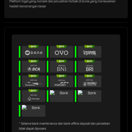
Platform togel yang menarik dari perusahan terbaik di dunia yang menawarkan
hadiah kemenangan besar
* Selama bank maintenance dan bank offline deposit dan penarikan
tidak dapat diproses