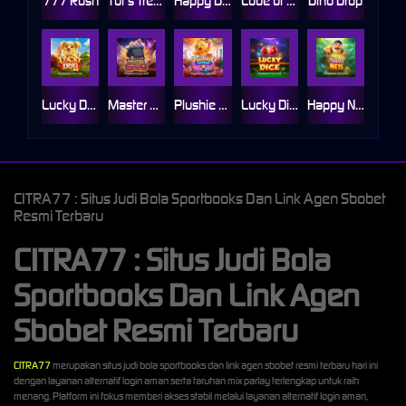
777 Rush
Tut's Treasure Tower
Happy Dragon
Code of Cairo
Dino Drop
Lucky Dog
Master Gems
Plushie Wins
Lucky Dice
Happy Nets
CITRA77 : Situs Judi Bola Sportbooks Dan Link Agen Sbobet
Resmi Terbaru
CITRA77 : Situs Judi Bola
Sportbooks Dan Link Agen
Sbobet Resmi Terbaru
CITRA77
merupakan situs judi bola sportbooks dan link agen sbobet resmi terbaru hari ini
dengan layanan alternatif login aman serta taruhan mix parlay terlengkap untuk raih
menang. Platform ini fokus memberi akses stabil melalui layanan alternatif login aman,