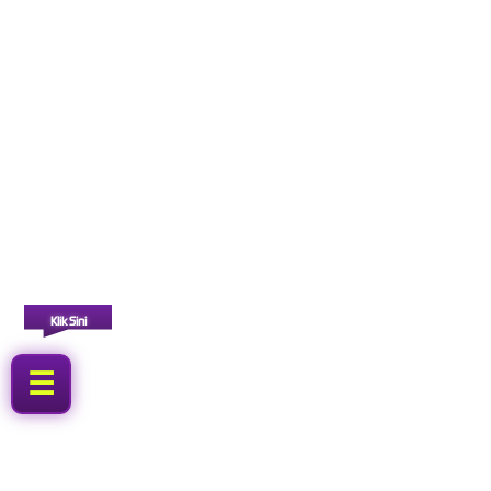
Klik Sini
☰