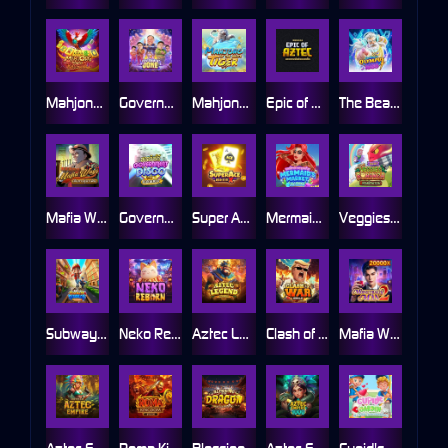
Mahjong of the Phoenix
Government Joke
Mahjong of the White Tiger
Epic of Aztec
The Beat of Olympus 1000
Mafia Ways
Government Disco
Super Ace X
Mermaid's Market
Veggies Bonanza
Subway Runner
Neko Reborn
Aztec Legend
Clash of War
Mafia Ways II : Metro Haven Heist