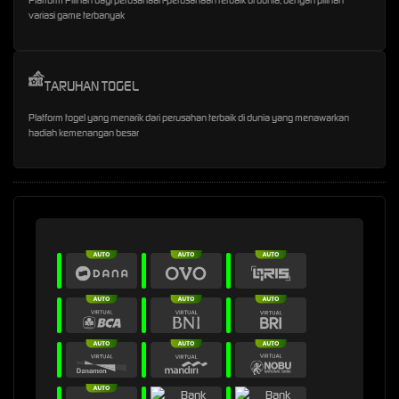
variasi game terbanyak
TARUHAN TOGEL
Platform togel yang menarik dari perusahan terbaik di dunia yang menawarkan
hadiah kemenangan besar