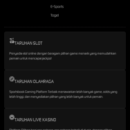
E-Sports
Togel
TARUHAN SLOT
Penyedia slot online dengan beragam pilihan game menarik yang memudahkan
pemain untuk mencapai jackpot
TARUHAN OLAHRAGA
Sportsbook Gaming Platform Terbaik menawarkan lebih banyak game, odds yang
lebih tinggi, dan menyediakan pilihan yang lebih banyak untuk pemain.
TARUHAN LIVE KASINO
Platform Pilihan bagi perusahaan-perusahaan terbaik di dunia, dengan pilihan