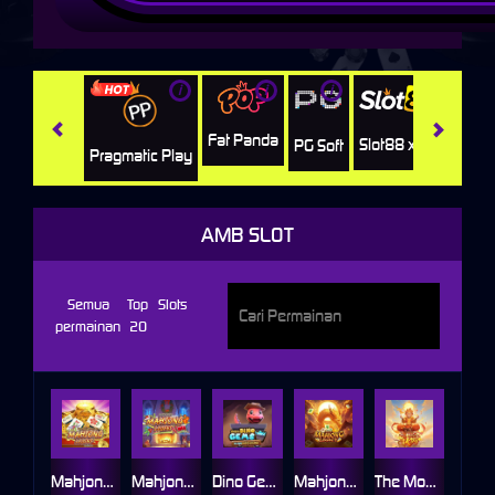
i
i
i
i
i
Facha
Fat Panda
Slot88 x PP
PG Soft
Pragmatic Play
AMB SLOT
Semua
Top
Slots
permainan
20
Mahjong Legend
Mahjong Legend Xmas
Dino Gems
Mahjong Legacy
The Monkey King