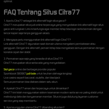
optimal.
FAQ Tentang Situs Citra77
1. Apa itu Citra77 sebagai link alternatif login situs gacor?
Citra77 merupakan situs judi online terpercaya yang menyediakan link alternatif login situs
gacor anti rungkad. Link ini berfungsi agar member tetap bisa login serta bermain dengan
lancar kapan saja tanpa gangguan akses.
2. Mengapa perlu menggunakan link alternatif login Citra77?
Link alternatif Citra77 digunakan saat domain utama mengalami pembatasan atau
gangguan. Dengan link alternatif, pemain tetap bisa mengakses semua permainan dengan
koneksi cepat dan stabil.
3. Permainan apa saja yang tersedia di situs Citra77?
Citra77 merupakan situs serba ada yang menyediakan:
Slot gacor
online dari berbagai provider populer
Sportsbook SBOBET
judi bola
untuk taruhan olahraga lengkap
Live casino seperti baccarat, roulette, dan blackjack
Semua permainan bisa diakses dalam satu akun.
4. Apakah Citra77 aman dan terpercaya untuk dimainkan?
Citra77 kini telah menggunakan sistem keamanan modern serta server paling stabil untuk
melindungi data dan kenyamanan member. Situs ini juga didukung layanan customer
service yang siap membantu.
5. Apa keunggulan utama Citra77 dibanding situs lain?