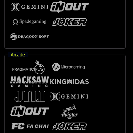
Arcade