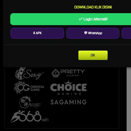
DOWNLOAD KLIK DISINI
✅ Login Alternatif
Live Casino
⬇️ APK
💬 WhatsApp
OK