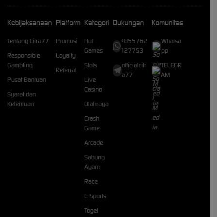
Kebijaksanaan
Platform
Kategori
Dukungan
Komunitas
Tentang Citra77
Promosi
Hot
+855762
Whatsa
Games
127753
pp
Responsible
Loyalty
Gambling
Slots
officialcitr
TELEGR
Referral
a77
AM
Pusat Bantuan
Live
Casino
Syarat dan
Ketentuan
Olahraga
Crash
Game
Arcade
Sabung
Ayam
Race
E-Sports
Togel