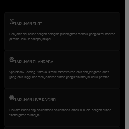
TARUHAN SLOT
Penyedia slot online dengan beragam pilihan game menarik yang memudahkan
pemain untuk mencapai jackpot
TARUHAN OLAHRAGA
Sportsbook Gaming Platform Terbaik menawarkan lebih banyak game, odds
yang lebih tinggi, dan menyediakan pilihan yang lebih banyak untuk pemain.
TARUHAN LIVE KASINO
Platform Pilihan bagi perusahaan-perusahaan terbaik di dunia, dengan pilihan
variasi game terbanyak