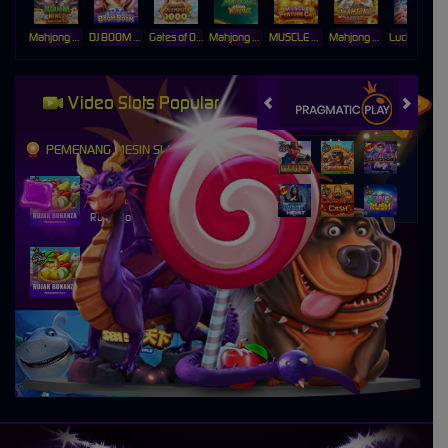
Mahjong Wins 3 – Black Scatter
DJ BOOM BOOM
Gates of Olympus 1000
Mahjong Ways 2
MUSCLE FORTUNE CAT
Mahjong Legend
Lucky Neko
Video Slots Popular
PEMENANG MESIN SLOT
marn****5
IDR
3,780,600.00
Rujak Bonanza
marn****5
IDR
3,499,200.00
Rujak Bonanza
ke****2
IDR
2,614,800.00
Mahjong Wins 2
marn****5
IDR
2,280,000.00
Rujak Bonanza