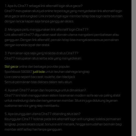
1. Apa itu Citra77 sebagai link alternatif login situs gacor?
Citra77 merupakan situs judi online terpercaya yang menyediakan link alternatif login
situs gacor anti rungkad. Link ini berfungsi agar member tetap bisa login serta bermain
dengan lancar kapan saja tanpa gangguan akses.
2. Mengapa perlu menggunakan link alternatif login Citra77?
Link alternatif Citra77 digunakan saat domain utama mengalami pembatasan atau
gangguan. Dengan link alternatif, pemain tetap bisa mengakses semua permainan
dengan koneksi cepat dan stabil.
3. Permainan apa saja yang tersedia di situs Citra77?
Citra77 merupakan situs serba ada yang menyediakan:
Slot gacor
online dari berbagai provider populer
Sportsbook SBOBET
judi bola
untuk taruhan olahraga lengkap
Live casino seperti baccarat, roulette, dan blackjack
Semua permainan bisa diakses dalam satu akun.
4. Apakah Citra77 aman dan terpercaya untuk dimainkan?
Citra77 kini telah menggunakan sistem keamanan modern serta server paling stabil
untuk melindungi data dan kenyamanan member. Situs ini juga didukung layanan
customer service yang siap membantu.
5. Apa keunggulan utama Citra77 dibanding situs lain?
Keunggulan Citra77 terletak pada link alternatif login anti rungkad, koleksi permainan
lengkap, proses akses cepat, bonus event menarik, hingga kemudahan bermain bagi
member aktif setiap hari tanpa gangguan.