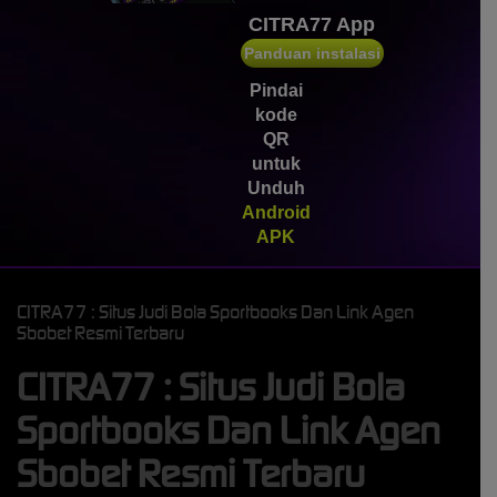
CITRA77 App
Panduan instalasi
Pindai
kode
QR
untuk
Unduh
Android
APK
CITRA77 : Situs Judi Bola Sportbooks Dan Link Agen
Sbobet Resmi Terbaru
CITRA77 : Situs Judi Bola
Sportbooks Dan Link Agen
Sbobet Resmi Terbaru