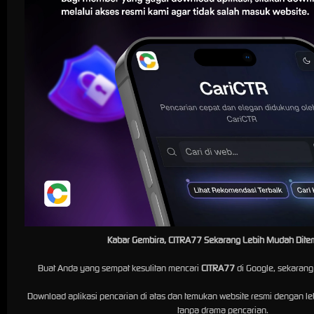
Kabar Gembira, CITRA77 Sekarang Lebih Mudah Dite
Buat Anda yang sempat kesulitan mencari
CITRA77
di Google, sekarang t
Download aplikasi pencarian di atas dan temukan website resmi dengan le
tanpa drama pencarian.