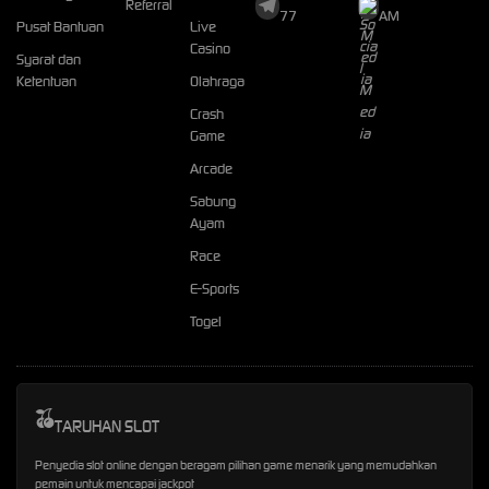
Referral
77
AM
Pusat Bantuan
Live
Casino
Syarat dan
Ketentuan
Olahraga
Crash
Game
Arcade
Sabung
Ayam
Race
E-Sports
Togel
TARUHAN SLOT
Penyedia slot online dengan beragam pilihan game menarik yang memudahkan
pemain untuk mencapai jackpot