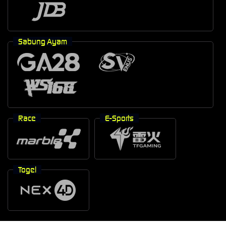
Sabung Ayam
Race
E-Sports
Togel