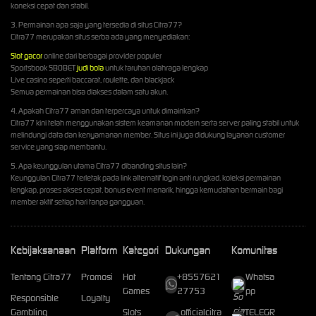
koneksi cepat dan stabil.
3. Permainan apa saja yang tersedia di situs Citra77?
Citra77 merupakan situs serba ada yang menyediakan:
Slot gacor
online dari berbagai provider populer
Sportsbook SBOBET
judi bola
untuk taruhan olahraga lengkap
Live casino seperti baccarat, roulette, dan blackjack
Semua permainan bisa diakses dalam satu akun.
4. Apakah Citra77 aman dan terpercaya untuk dimainkan?
Citra77 kini telah menggunakan sistem keamanan modern serta server paling stabil untuk
melindungi data dan kenyamanan member. Situs ini juga didukung layanan customer
service yang siap membantu.
5. Apa keunggulan utama Citra77 dibanding situs lain?
Keunggulan Citra77 terletak pada link alternatif login anti rungkad, koleksi permainan
lengkap, proses akses cepat, bonus event menarik, hingga kemudahan bermain bagi
member aktif setiap hari tanpa gangguan.
Kebijaksanaan
Platform
Kategori
Dukungan
Komunitas
Tentang Citra77
Promosi
Hot
+8557621
Whatsa
Games
27753
pp
Responsible
Loyalty
Gambling
Slots
officialcitra
TELEGR