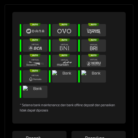
* Selama bank maintenance dan bank offline deposit dan penarikan
tidak dapat diproses