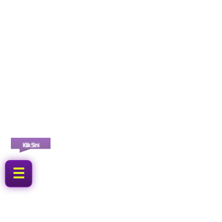
Klik Sini
☰