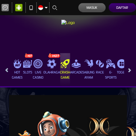
MASUK
DAFTAR
HOT
SLOTS
LIVE
OLAHRAGA
CRASH
ARCADE
SABUNG
RACE
E-
TOGEL
PROM
GAMES
CASINO
GAME
AYAM
SPORTS