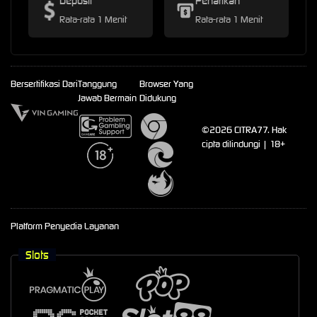
Deposit
Penarikan
Rata-rata 1 Menit
Rata-rata 1 Menit
Bersertifikasi Dari
Tanggung
Browser Yang
Jawab Bermain
Didukung
©2026 CITRA77. Hak
cipta dilindungi | 18+
Platform Penyedia Layanan
Slots