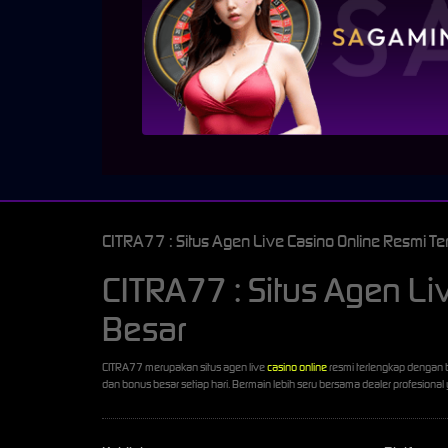
CITRA77 : Situs Agen Live Casino Online Resmi 
CITRA77 : Situs Agen L
Besar
CITRA77 merupakan situs agen live
casino online
resmi terlengkap dengan b
dan bonus besar setiap hari. Bermain lebih seru bersama dealer profesion