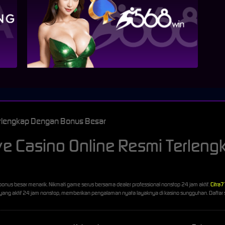
Terlengkap Dengan Bonus Besar
ive Casino Online Resmi Terle
onus besar menarik. Nikmati game serus bersama dealer professional nonstop 24 jam aktif.
Citra
al yang aktif 24 jam nonstop, memberikan pengalaman nyata layaknya di kasino sungguhan. Daftar