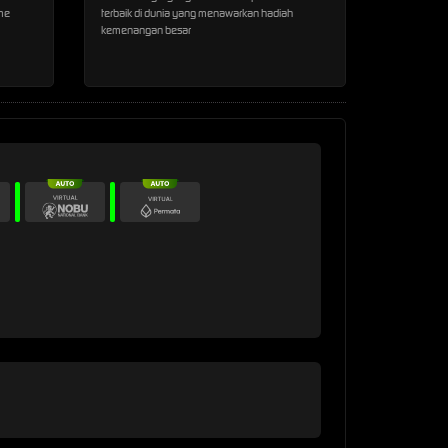
ame
terbaik di dunia yang menawarkan hadiah
kemenangan besar