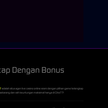
ngkap Dengan Bonus
77
adalah situs agen live casino online resmi dengan pilihan game terlengkap
 sekarang dan raih keuntungan maksimal hanya di Citra77!