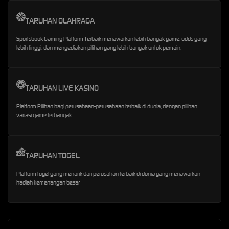
TARUHAN OLAHRAGA
Sportsbook Gaming Platform Terbaik menawarkan lebih banyak game, odds yang
lebih tinggi, dan menyediakan pilihan yang lebih banyak untuk pemain.
TARUHAN LIVE KASINO
Platform Pilihan bagi perusahaan-perusahaan terbaik di dunia, dengan pilihan
variasi game terbanyak
TARUHAN TOGEL
Platform togel yang menarik dari perusahan terbaik di dunia yang menawarkan
hadiah kemenangan besar