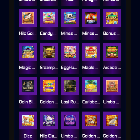
Hilo Gold Rush
Candy Mines
Mines Soccer
Mines Classic
Bonus Bingo
Magic Bingo
Steampunk
EggHunt Bingo
Maple Bingo
Arcade Bingo
Odin Bingo
Golden Bingo
Lost Ruins
Caribbean Bingo
Limbo Gold Rush
Dice
Hilo Classic
Limbo Neon
Golden Fortunes
Golden Horse Riches