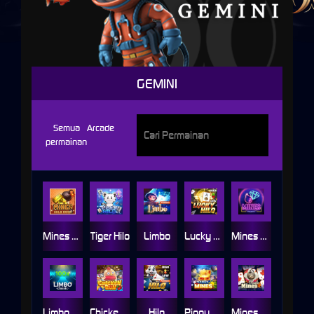
GEMINI
Semua
Arcade
permainan
Mines Gold Rush
Tiger Hilo
Limbo
Lucky Hilo
Mines Neon
Limbo Classic
Chicken Run
Hilo
Pinoy Mines
Mines Maple