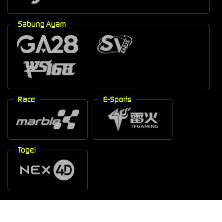
Sabung Ayam
Race
E-Sports
Togel