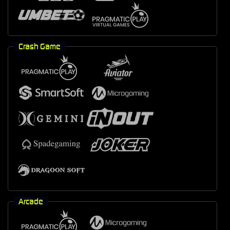
Crash Game
Arcade