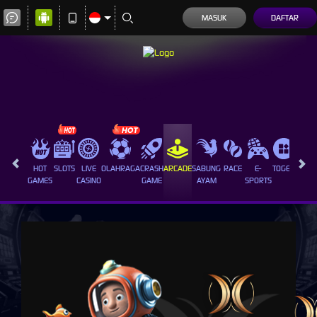
MASUK
DAFTAR
HOT
SLOTS
LIVE
OLAHRAGA
CRASH
ARCADE
SABUNG
RACE
E-
TOGEL
PROM
GAMES
CASINO
GAME
AYAM
SPORTS