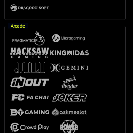
Arcade