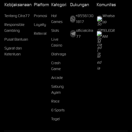
Kebijaksanaan
Platform
Kategori
Dukungan
Komunitas
Tentang Citra77
Promosi
Hot
+8556130
Whatsa
Games
1817
pp
Responsible
Loyalty
Gambling
Slots
officialcitra
TELEGR
Referral
77
AM
Pusat Bantuan
Live
Casino
Syarat dan
Ketentuan
Olahraga
Crash
Game
Arcade
Sabung
Ayam
Race
E-Sports
Togel