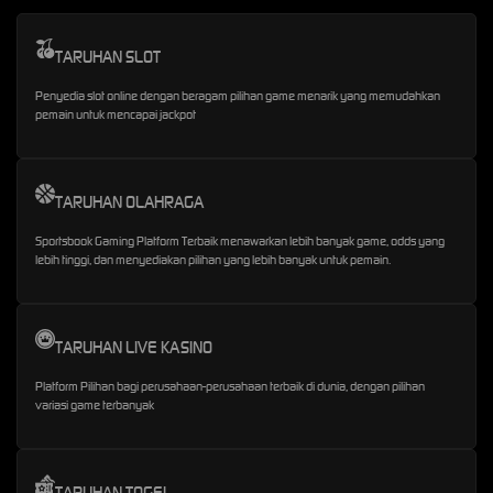
TARUHAN SLOT
Penyedia slot online dengan beragam pilihan game menarik yang memudahkan
pemain untuk mencapai jackpot
TARUHAN OLAHRAGA
Sportsbook Gaming Platform Terbaik menawarkan lebih banyak game, odds yang
lebih tinggi, dan menyediakan pilihan yang lebih banyak untuk pemain.
TARUHAN LIVE KASINO
Platform Pilihan bagi perusahaan-perusahaan terbaik di dunia, dengan pilihan
variasi game terbanyak
TARUHAN TOGEL