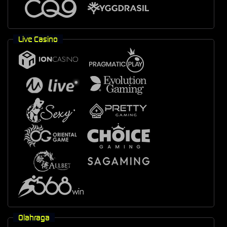
Live Casino
Olahraga